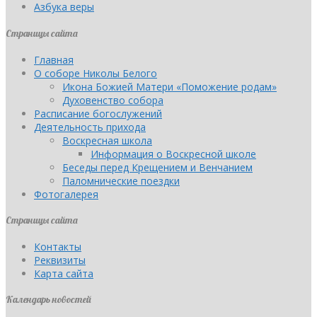
Азбука веры
Страницы сайта
Главная
О соборе Николы Белого
Икона Божией Матери «Поможение родам»
Духовенство собора
Расписание богослужений
Деятельность прихода
Воскресная школа
Информация о Воскресной школе
Беседы перед Крещением и Венчанием
Паломнические поездки
Фотогалерея
Страницы сайта
Контакты
Реквизиты
Карта сайта
Календарь новостей