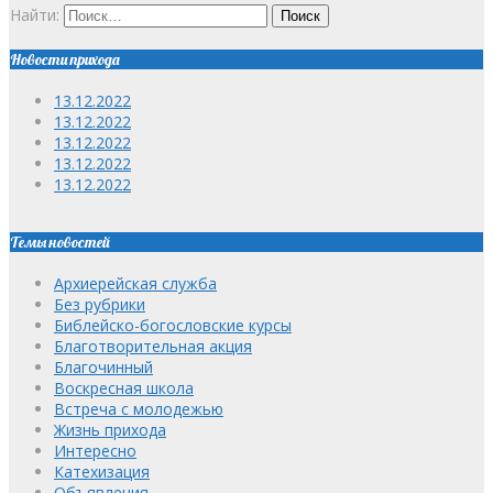
Найти:
Новости прихода
13.12.2022
13.12.2022
13.12.2022
13.12.2022
13.12.2022
Темы новостей
Архиерейская служба
Без рубрики
Библейско-богословские курсы
Благотворительная акция
Благочинный
Воскресная школа
Встреча с молодежью
Жизнь прихода
Интересно
Катехизация
Объявления