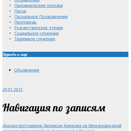
Паломнические поездки
Пасха
Пасхальное Поздравление
Проповедь
Рождественские чтения
Социальное служение
Тюремное служение
Церковь и мир
Объявления
29.01.2021
Навигация по записям
Доклад протоиерея Дионисия Крюкова на Международной