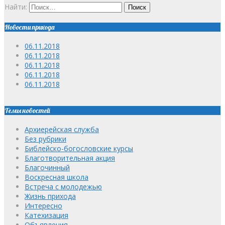
Найти:
Новости прихода
06.11.2018
06.11.2018
06.11.2018
06.11.2018
06.11.2018
Темы новостей
Архиерейская служба
Без рубрики
Библейско-богословские курсы
Благотворительная акция
Благочинный
Воскресная школа
Встреча с молодежью
Жизнь прихода
Интересно
Катехизация
Объявления