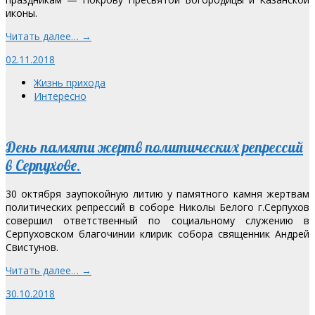
иконы.
Читать далее… →
02.11.2018
Жизнь прихода
Интересно
День памяти жертв политических репрессий
в Серпухове.
30 октября заупокойную литию у памятного камня жертвам
политических репрессий в соборе Николы Белого г.Серпухов
совершил ответственный по социальному служению в
Серпуховском благочинии клирик собора священник Андрей
Свистунов.
Читать далее… →
30.10.2018