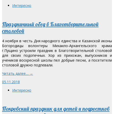
Интересно
Праздничный обед в Благотворительной
столовой
4 ноября в честь Дня народного единства и Казанской иконы
Богородицы волонтеры Михаило-Архангельского храма
г.Пущино устроили праздник в Благотворительной столовой
для своих подопечных. Хор из прихожан, выпускников и
учеников воскресной школы пел добрые песни, а посетители
столовой дружно подпевали.
Читать далее… →
05.11.2018
Интересно
Покровский праздник для детей и подростков