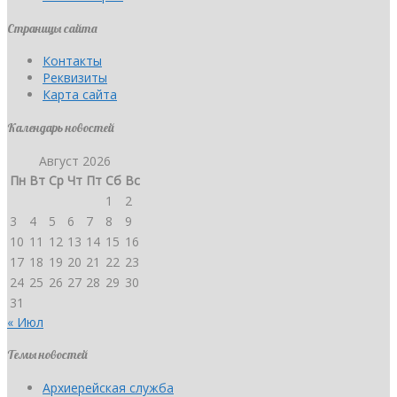
Страницы сайта
Контакты
Реквизиты
Карта сайта
Календарь новостей
Август 2026
Пн
Вт
Ср
Чт
Пт
Сб
Вс
1
2
3
4
5
6
7
8
9
10
11
12
13
14
15
16
17
18
19
20
21
22
23
24
25
26
27
28
29
30
31
« Июл
Темы новостей
Архиерейская служба