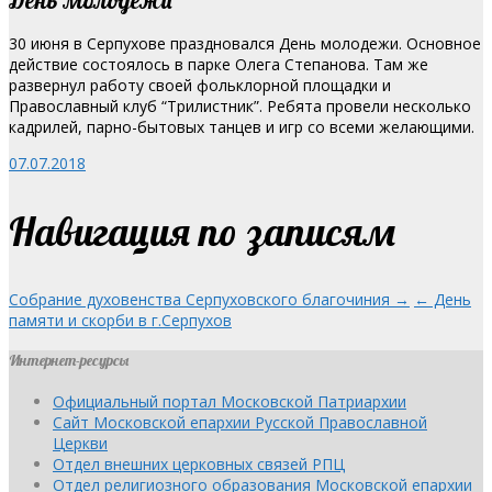
30 июня в Серпухове праздновался День молодежи. Основное
действие состоялось в парке Олега Степанова.
Там же
развернул работу своей фольклорной площадки и
Православный клуб “Трилистник”. Ребята провели несколько
кадрилей, парно-бытовых танцев и игр со всеми желающими.
07.07.2018
Навигация по записям
Собрание духовенства Серпуховского благочиния →
← День
памяти и скорби в г.Серпухов
Интернет-ресурсы
Официальный портал Московской Патриархии
Сайт Московской епархии Русской Православной
Церкви
Отдел внешних церковных связей РПЦ
Отдел религиозного образования Московской епархии