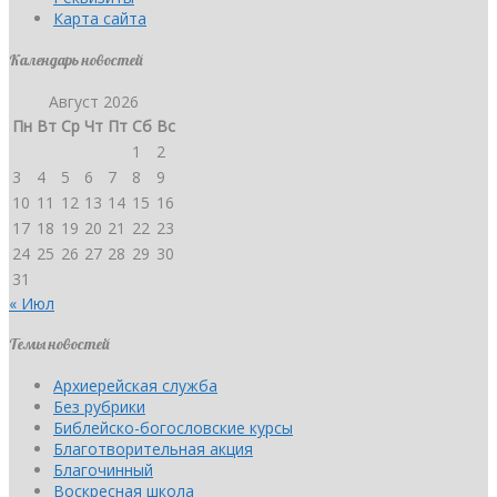
Карта сайта
Календарь новостей
Август 2026
Пн
Вт
Ср
Чт
Пт
Сб
Вс
1
2
3
4
5
6
7
8
9
10
11
12
13
14
15
16
17
18
19
20
21
22
23
24
25
26
27
28
29
30
31
« Июл
Темы новостей
Архиерейская служба
Без рубрики
Библейско-богословские курсы
Благотворительная акция
Благочинный
Воскресная школа