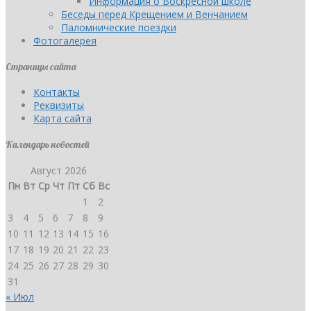
Информация о Воскресной школе
Беседы перед Крещением и Венчанием
Паломнические поездки
Фотогалерея
Страницы сайта
Контакты
Реквизиты
Карта сайта
Календарь новостей
Август 2026
Пн
Вт
Ср
Чт
Пт
Сб
Вс
1
2
3
4
5
6
7
8
9
10
11
12
13
14
15
16
17
18
19
20
21
22
23
24
25
26
27
28
29
30
31
« Июл