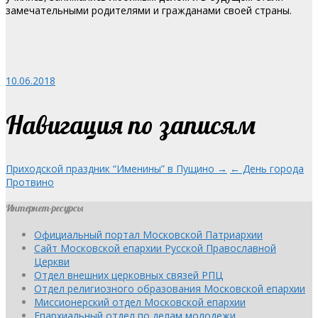
замечательными родителями и гражданами своей страны.
10.06.2018
Навигация по записям
Приходской праздник “Именины” в Пущино →
← День города
Протвино
Интернет-ресурсы
Официальный портал Московской Патриархии
Сайт Московской епархии Русской Православной
Церкви
Отдел внешних церковных связей РПЦ
Отдел религиозного образования Московской епархии
Миссионерский отдел Московской епархии
Епархиальный отдел по делам молодежи