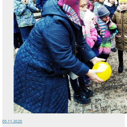
05.11.2020