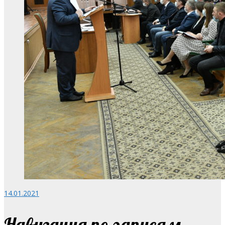
14.01.2021
Навигация по записям