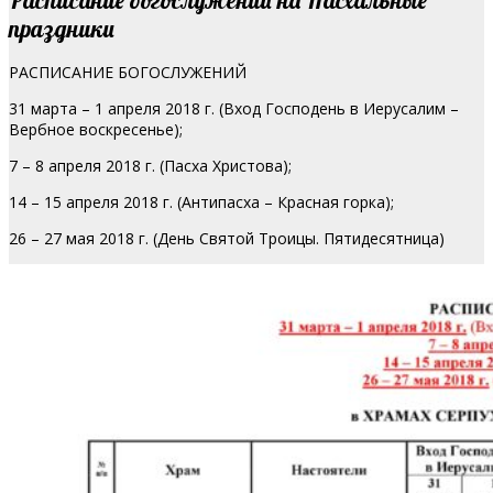
праздники
РАСПИСАНИЕ БОГОСЛУЖЕНИЙ
31 марта – 1 апреля 2018 г. (Вход Господень в Иерусалим –
Вербное воскресенье);
7 – 8 апреля 2018 г. (Пасха Христова);
14 – 15 апреля 2018 г. (Антипасха – Красная горка);
26 – 27 мая 2018 г. (День Святой Троицы. Пятидесятница)