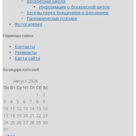
Воскресная школа
Информация о Воскресной школе
Беседы перед Крещением и Венчанием
Паломнические поездки
Фотогалерея
Страницы сайта
Контакты
Реквизиты
Карта сайта
Календарь новостей
Август 2026
Пн
Вт
Ср
Чт
Пт
Сб
Вс
1
2
3
4
5
6
7
8
9
10
11
12
13
14
15
16
17
18
19
20
21
22
23
24
25
26
27
28
29
30
31