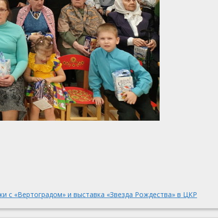
ки с «Вертоградом» и выставка «Звезда Рождества» в ЦКР