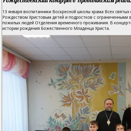
13 января воспитанники Воскресной школы храма Всех святых 
Рождеством Христовым детей и подростков с ограниченными 
пожилых людей Отделения временного проживания.
В концерте
истории рождения Божественного Младенца Христа.