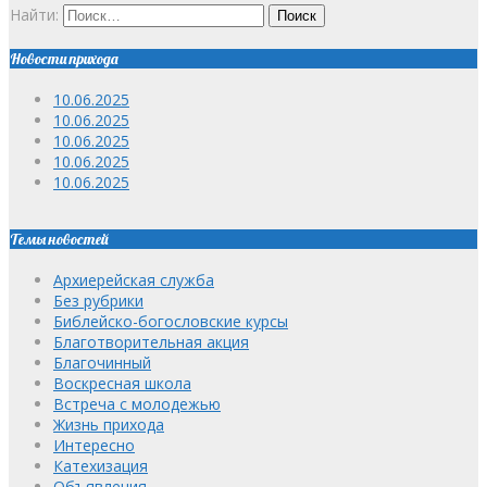
Найти:
Новости прихода
10.06.2025
10.06.2025
10.06.2025
10.06.2025
10.06.2025
Темы новостей
Архиерейская служба
Без рубрики
Библейско-богословские курсы
Благотворительная акция
Благочинный
Воскресная школа
Встреча с молодежью
Жизнь прихода
Интересно
Катехизация
Объявления