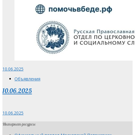
10.06.2025
Объявления
10.06.2025
10.06.2025
Интернет-ресурсы