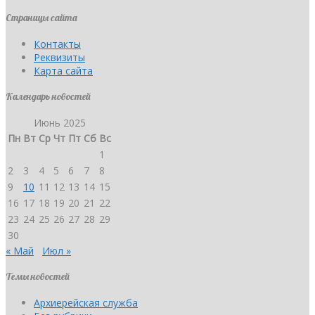
Страницы сайта
Контакты
Реквизиты
Карта сайта
Календарь новостей
Июнь 2025
Пн
Вт
Ср
Чт
Пт
Сб
Вс
1
2
3
4
5
6
7
8
9
10
11
12
13
14
15
16
17
18
19
20
21
22
23
24
25
26
27
28
29
30
« Май
Июл »
Темы новостей
Архиерейская служба