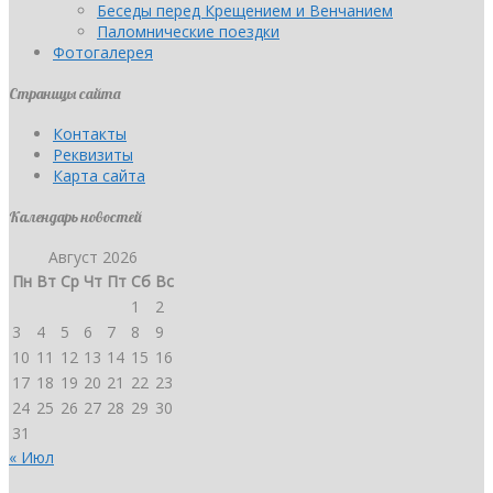
Беседы перед Крещением и Венчанием
Паломнические поездки
Фотогалерея
Страницы сайта
Контакты
Реквизиты
Карта сайта
Календарь новостей
Август 2026
Пн
Вт
Ср
Чт
Пт
Сб
Вс
1
2
3
4
5
6
7
8
9
10
11
12
13
14
15
16
17
18
19
20
21
22
23
24
25
26
27
28
29
30
31
« Июл