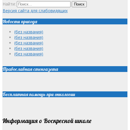
Найти:
Версия сайта для слабовидящих
Новости прихода
(без названия)
(без названия)
(без названия)
(без названия)
(без названия)
Православная стенгазета
Бесплатная помощь при онкологии
Информация о Воскресной школе