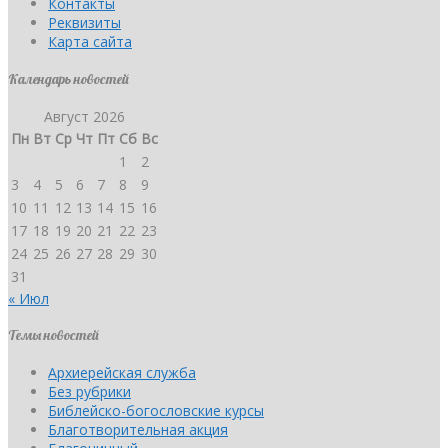
Контакты
Реквизиты
Карта сайта
Календарь новостей
Август 2026
Пн
Вт
Ср
Чт
Пт
Сб
Вс
1
2
3
4
5
6
7
8
9
10
11
12
13
14
15
16
17
18
19
20
21
22
23
24
25
26
27
28
29
30
31
« Июл
Темы новостей
Архиерейская служба
Без рубрики
Библейско-богословские курсы
Благотворительная акция