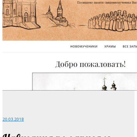
20.03.2018