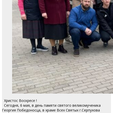
Христос Воскресе !
Сегодня, 6 мая, в день памяти святого великомученика
Георгия Победоносца, в храме Всех Святых г.Серпухова