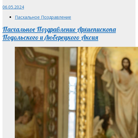
06.05.2024
Пасхальное Поздравление
Пасхальное Поздравление Архиепископа
Подольского и Люберецкого Аксия