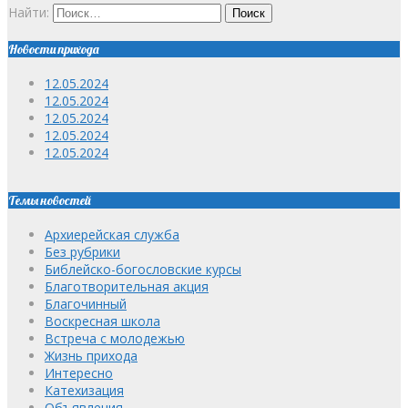
Найти:
Новости прихода
12.05.2024
12.05.2024
12.05.2024
12.05.2024
12.05.2024
Темы новостей
Архиерейская служба
Без рубрики
Библейско-богословские курсы
Благотворительная акция
Благочинный
Воскресная школа
Встреча с молодежью
Жизнь прихода
Интересно
Катехизация
Объявления