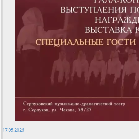
17.05.2026