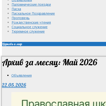
Паломнические поездки
Пасха
Пасхальное Поздравление
Проповедь
Рождественские чтения
Социальное служение
Тюремное служение
Церковь и мир
Архив за месяц: Май 2026
Объявления
22.05.2026