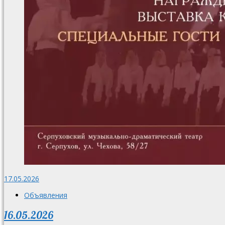
17.05.2026
Объявления
16.05.2026