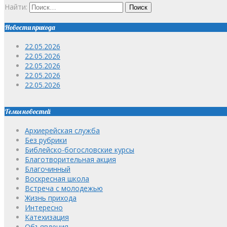
Найти:
Новости прихода
22.05.2026
22.05.2026
22.05.2026
22.05.2026
22.05.2026
Темы новостей
Архиерейская служба
Без рубрики
Библейско-богословские курсы
Благотворительная акция
Благочинный
Воскресная школа
Встреча с молодежью
Жизнь прихода
Интересно
Катехизация
Объявления