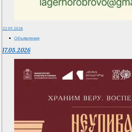
22.05.2026
Объявления
17.05.2026