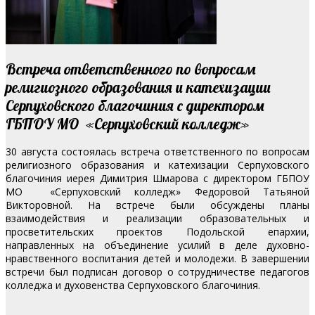
Встреча ответственного по вопросам
религиозного образования и катехизации
Серпуховского благочиния с директором
ГБПОУ МО «Серпуховский колледж»
30 августа состоялась встреча ответственного по вопросам
религиозного образования и катехизации Серпуховского
благочиния иерея Димитрия Шмарова с директором ГБПОУ
МО «Серпуховский колледж» Федоровой Татьяной
Викторовной.
На встрече были обсуждены планы
взаимодействия и реализации образовательных и
просветительских проектов Подольской епархии,
направленных на объединение усилий в деле духовно-
нравственного воспитания детей и молодежи. В завершении
встречи был подписан договор о сотрудничестве педагогов
колледжа и духовенства Серпуховского благочиния.