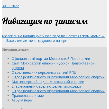
30.08.2022
Навигация по записям
Молебен на начало учебного года во Всехсвятском храме →
← Закрытие летнего трудового лагеря
Интернет-ресурсы
Официальный портал Московской Патриархии
Сайт Московской епархии Русской Православной
Церкви
Отдел внешних церковных связей РПЦ
Отдел религиозного образования Московской епархии
Миссионерский отдел Московской епархии
Епархиальный отдел по делам молодежи
Отдел религиозного образования Московской епархии
Православие и мир
Азбука веры