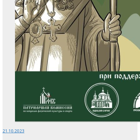
21.10.2023