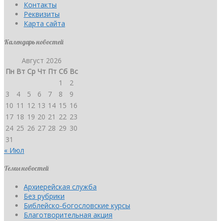
Контакты
Реквизиты
Карта сайта
Календарь новостей
Август 2026
Пн
Вт
Ср
Чт
Пт
Сб
Вс
1
2
3
4
5
6
7
8
9
10
11
12
13
14
15
16
17
18
19
20
21
22
23
24
25
26
27
28
29
30
31
« Июл
Темы новостей
Архиерейская служба
Без рубрики
Библейско-богословские курсы
Благотворительная акция