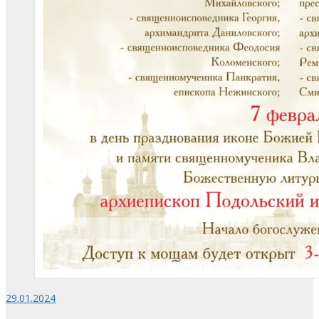
29.01.2024