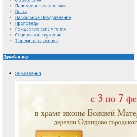
Паломнические поездки
Пасха
Пасхальное Поздравление
Проповедь
Рождественские чтения
Социальное служение
Тюремное служение
Церковь и мир
Объявления