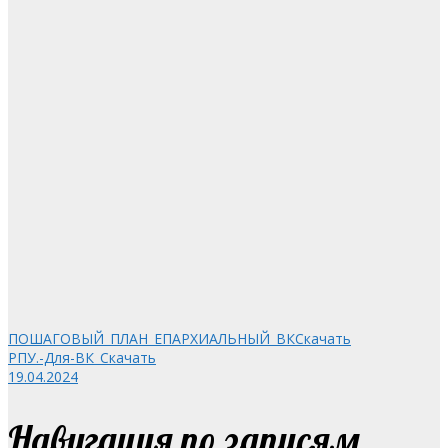
ПОШАГОВЫЙ_ПЛАН_ЕПАРХИАЛЬНЫЙ_ВК
Скачать
РПУ.-Для-ВК_
Скачать
19.04.2024
Навигация по записям