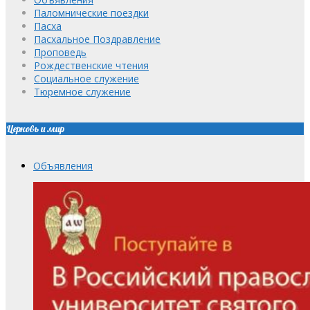
Паломнические поездки
Пасха
Пасхальное Поздравление
Проповедь
Рождественские чтения
Социальное служение
Тюремное служение
Церковь и мир
Объявления