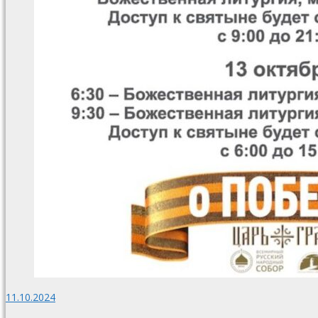
11.10.2024