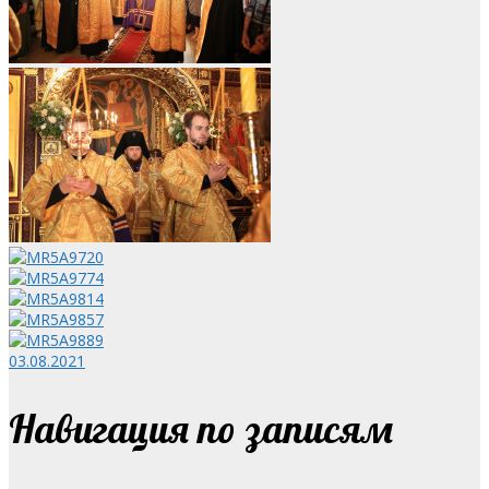
03.08.2021
Навигация по записям