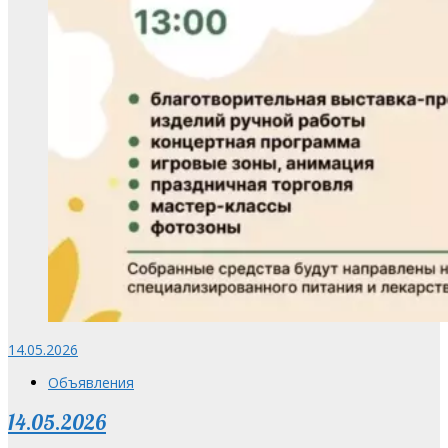
14.05.2026
Объявления
14.05.2026