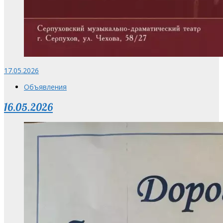
17.05.2026
Объявления
16.05.2026