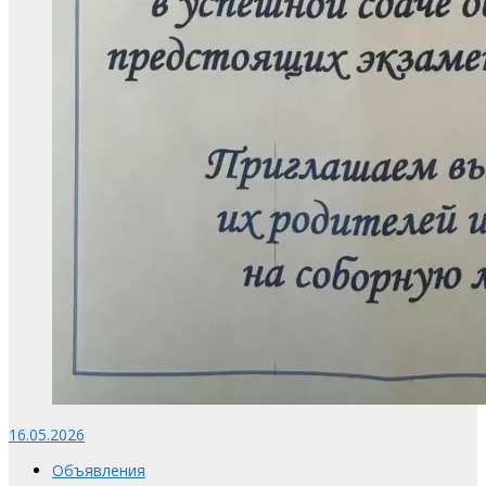
16.05.2026
Объявления