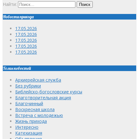
Найти:
Новости прихода
17.05.2026
17.05.2026
17.05.2026
17.05.2026
17.05.2026
Темы новостей
Архиерейская служба
Без рубрики
Библейско-богословские курсы
Благотворительная акция
Благочинный
Воскресная школа
Встреча с молодежью
Жизнь прихода
Интересно
Катехизация
Объявления