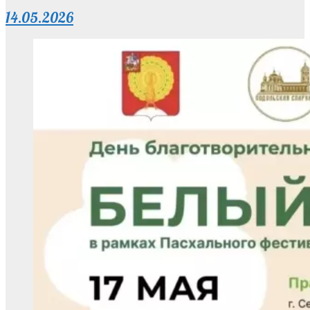
14.05.2026