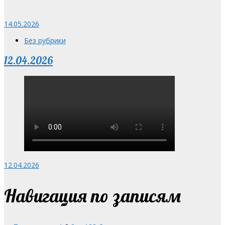
14.05.2026
Без рубрики
12.04.2026
12.04.2026
Навигация по записям