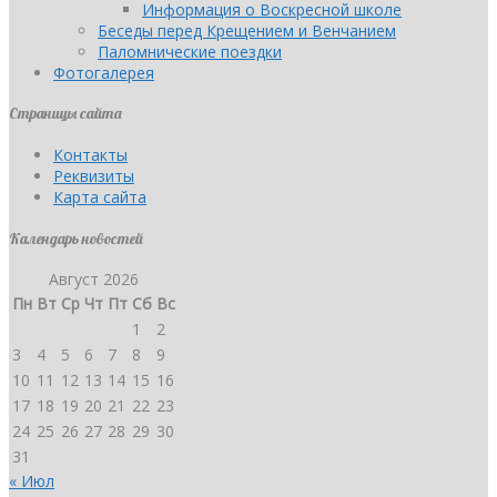
Информация о Воскресной школе
Беседы перед Крещением и Венчанием
Паломнические поездки
Фотогалерея
Страницы сайта
Контакты
Реквизиты
Карта сайта
Календарь новостей
Август 2026
Пн
Вт
Ср
Чт
Пт
Сб
Вс
1
2
3
4
5
6
7
8
9
10
11
12
13
14
15
16
17
18
19
20
21
22
23
24
25
26
27
28
29
30
31
« Июл