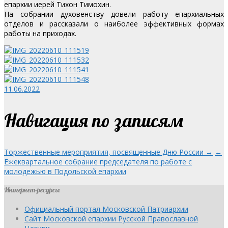
епархии иерей Тихон Тимохин.
На собрании духовенству довели работу епархиальных
отделов и рассказали о наиболее эффективных формах
работы на приходах.
11.06.2022
Навигация по записям
Торжественные мероприятия, посвященные Дню России →
←
Ежеквартальное собрание председателя по работе с
молодежью в Подольской епархии
Интернет-ресурсы
Официальный портал Московской Патриархии
Сайт Московской епархии Русской Православной