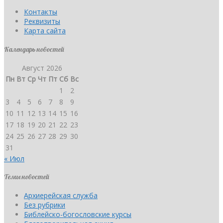
Контакты
Реквизиты
Карта сайта
Календарь новостей
Август 2026
Пн
Вт
Ср
Чт
Пт
Сб
Вс
1
2
3
4
5
6
7
8
9
10
11
12
13
14
15
16
17
18
19
20
21
22
23
24
25
26
27
28
29
30
31
« Июл
Темы новостей
Архиерейская служба
Без рубрики
Библейско-богословские курсы