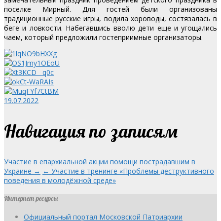
поселке Мирный. Для гостей были организованы
традиционные русские игры, водила хороводы, состязалась в
беге и ловкости. Набегавшись вволю дети еще и угощались
чаем, который предложили гостеприимные организаторы.
19.07.2022
Навигация по записям
Участие в епархиальной акции помощи пострадавшим в
Украине →
← Участие в тренинге «Проблемы деструктивного
поведения в молодёжной среде»
Интернет-ресурсы
Официальный портал Московской Патриархии