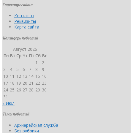
Страницы сайта
Контакты
Реквизиты
Карта сайта
Календарь новостей
Август 2026
Пн
Вт
Ср
Чт
Пт
Сб
Вс
1
2
3
4
5
6
7
8
9
10
11
12
13
14
15
16
17
18
19
20
21
22
23
24
25
26
27
28
29
30
31
« Июл
Темы новостей
Архиерейская служба
Без рубрики