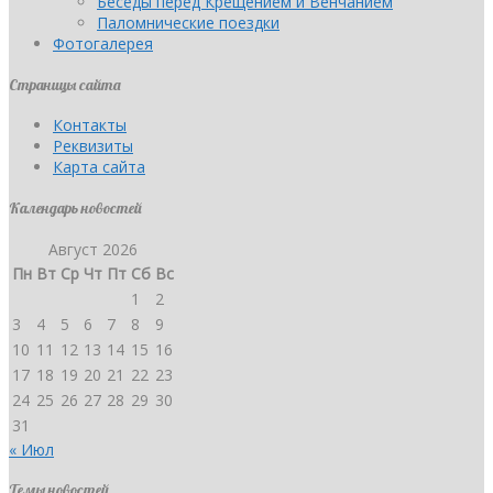
Беседы перед Крещением и Венчанием
Паломнические поездки
Фотогалерея
Страницы сайта
Контакты
Реквизиты
Карта сайта
Календарь новостей
Август 2026
Пн
Вт
Ср
Чт
Пт
Сб
Вс
1
2
3
4
5
6
7
8
9
10
11
12
13
14
15
16
17
18
19
20
21
22
23
24
25
26
27
28
29
30
31
« Июл
Темы новостей