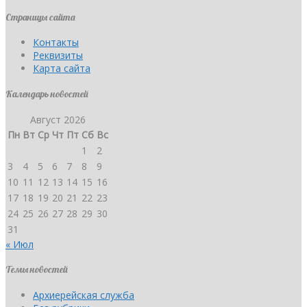
Страницы сайта
Контакты
Реквизиты
Карта сайта
Календарь новостей
Август 2026
Пн
Вт
Ср
Чт
Пт
Сб
Вс
1
2
3
4
5
6
7
8
9
10
11
12
13
14
15
16
17
18
19
20
21
22
23
24
25
26
27
28
29
30
31
« Июл
Темы новостей
Архиерейская служба