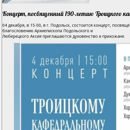
Концерт, посвященный 190-летию Троицкого ка
04 декабря, в 15-00, в г. Подольск, состоится концерт, посв
благословению Архиепископа Подольского и
Люберецкого Аксия приглашаются духовенство и прихожане.