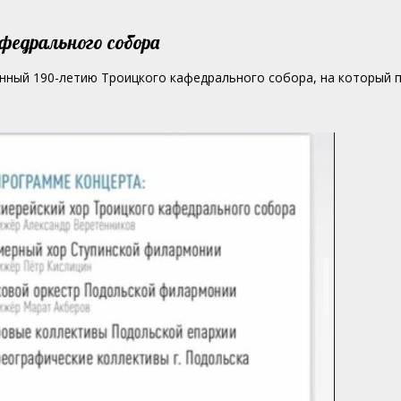
федрального собора
ящённый 190-летию Троицкого кафедрального собора, на который 