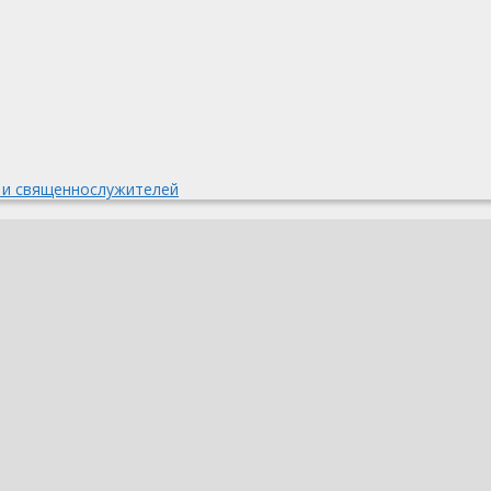
 и священнослужителей