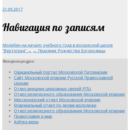
21.09.2017
Навигация по записям
Молебен на начало учебного года в воскресной школе
“Вертоград” →
← Праздник Рождества Богородицы
Интернет-ресурсы
Официальный портал Московской Патриархии
Сайт Московской епархии Русской Православной
Церкви
Отдел внешних церковных связей РПЦ
Отдел религиозного образования Московской епархии
Миссионерский отдел Московской епархии
Епархиальный отдел по делам молодежи
Отдел религиозного образования Московской епархии
Православие и мир
Азбука веры