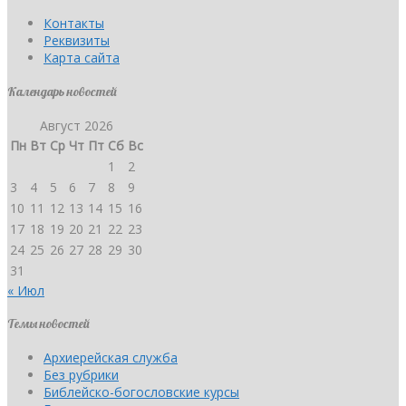
Контакты
Реквизиты
Карта сайта
Календарь новостей
Август 2026
Пн
Вт
Ср
Чт
Пт
Сб
Вс
1
2
3
4
5
6
7
8
9
10
11
12
13
14
15
16
17
18
19
20
21
22
23
24
25
26
27
28
29
30
31
« Июл
Темы новостей
Архиерейская служба
Без рубрики
Библейско-богословские курсы