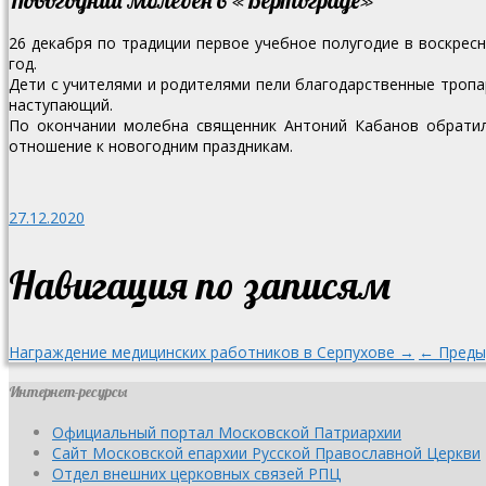
26 декабря по традиции первое учебное полугодие в воскре
год.
Дети с учителями и родителями пели благодарственные тропар
наступающий.
По окончании молебна священник Антоний Кабанов обратил
отношение к новогодним праздникам.
27.12.2020
Навигация по записям
Награждение медицинских работников в Серпухове →
← Преды
Интернет-ресурсы
Официальный портал Московской Патриархии
Сайт Московской епархии Русской Православной Церкви
Отдел внешних церковных связей РПЦ