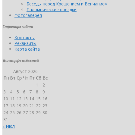
Беседы перед Крещением и Венчанием
Паломнические поездки
Фотогалерея
Страницы сайта
Контакты
Реквизиты
Карта сайта
Календарь новостей
Август 2026
Пн
Вт
Ср
Чт
Пт
Сб
Вс
1
2
3
4
5
6
7
8
9
10
11
12
13
14
15
16
17
18
19
20
21
22
23
24
25
26
27
28
29
30
31
« Июл