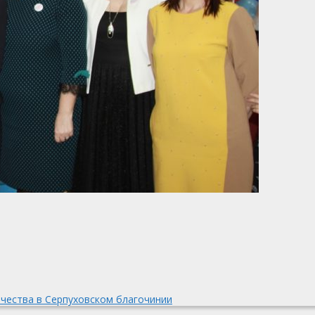
чества в Серпуховском благочинии