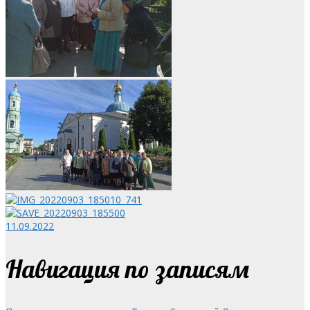
11.09.2022
Навигация по записям