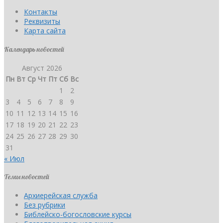
Контакты
Реквизиты
Карта сайта
Календарь новостей
Август 2026
Пн
Вт
Ср
Чт
Пт
Сб
Вс
1
2
3
4
5
6
7
8
9
10
11
12
13
14
15
16
17
18
19
20
21
22
23
24
25
26
27
28
29
30
31
« Июл
Темы новостей
Архиерейская служба
Без рубрики
Библейско-богословские курсы