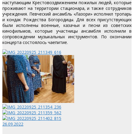
наступающим Крестовоздвижением пожилых людей, которые
проживают на территории стационара, и также сотрудников
учреждения.
Певческий ансамбль «Лазори» исполнил тропарь
и кондак Рождества Богородицы. Для всех присутствующих
были исполнены военные, казачьи и песни из советских
кинофильмов, которые участницы ансамбля исполнили в
сопровождении музыкальных инструментов. По окончании
концерта состоялось чаепитие.
26.09.2022