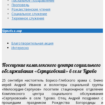
Пасхальное Поздравление
Проповедь
Рождественские чтения
Социальное служение
Тюремное служение
Церковь и мир
Благотворительная акция
Интересно
Посещение комплексного центра социального
обслуживания «Серпуховский» в селе Турово
25 сентября настоятель Борисо-Глебского храма с. Енино
иерей Андрей Иванов и волонтеры социальной группы
«Милосердие-Серпухов» посетили стационарное отделение
Комплексного центра социального обслуживания
«Серпуховский» в селе Турово. Отец Андрей поздравил с
прошедшим праздником Рождества Богородицы и