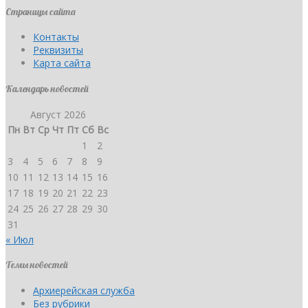
Страницы сайта
Контакты
Реквизиты
Карта сайта
Календарь новостей
Август 2026
Пн
Вт
Ср
Чт
Пт
Сб
Вс
1
2
3
4
5
6
7
8
9
10
11
12
13
14
15
16
17
18
19
20
21
22
23
24
25
26
27
28
29
30
31
« Июл
Темы новостей
Архиерейская служба
Без рубрики