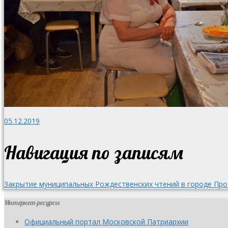
05.12.2019
Навигация по записям
Закрытие муниципальных Рождественских чтений в городе Про
Интернет-ресурсы
Официальный портал Московской Патриархии