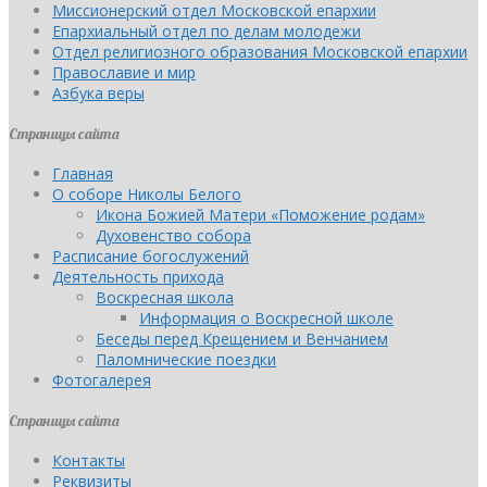
Миссионерский отдел Московской епархии
Епархиальный отдел по делам молодежи
Отдел религиозного образования Московской епархии
Православие и мир
Азбука веры
Страницы сайта
Главная
О соборе Николы Белого
Икона Божией Матери «Поможение родам»
Духовенство собора
Расписание богослужений
Деятельность прихода
Воскресная школа
Информация о Воскресной школе
Беседы перед Крещением и Венчанием
Паломнические поездки
Фотогалерея
Страницы сайта
Контакты
Реквизиты