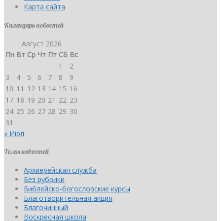
Карта сайта
Календарь новостей
Август 2026
Пн
Вт
Ср
Чт
Пт
Сб
Вс
1
2
3
4
5
6
7
8
9
10
11
12
13
14
15
16
17
18
19
20
21
22
23
24
25
26
27
28
29
30
31
« Июл
Темы новостей
Архиерейская служба
Без рубрики
Библейско-богословские курсы
Благотворительная акция
Благочинный
Воскресная школа