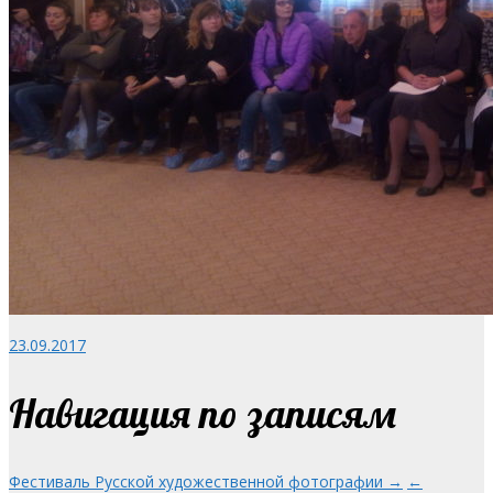
23.09.2017
Навигация по записям
Фестиваль Русской художественной фотографии →
←