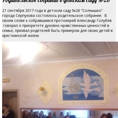
21 сентября 2017 года в детском саду №26 “Солнышко”
города Серпухова состоялось родительское собрание.
В
своем слове к собравшимся протоиерей Александр Голубев
говорил о приоритете духовно-нравственных ценностей в
семье, призвал родителей быть примером для своих детей в
христианской жизни.