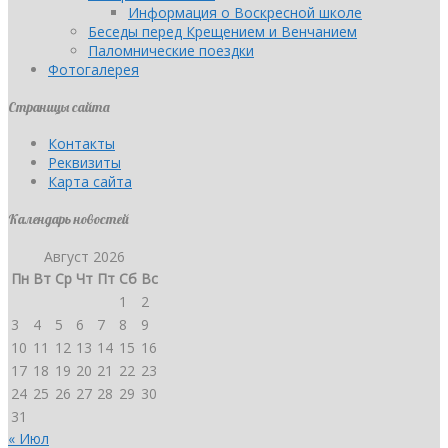
Информация о Воскресной школе
Беседы перед Крещением и Венчанием
Паломнические поездки
Фотогалерея
Страницы сайта
Контакты
Реквизиты
Карта сайта
Календарь новостей
Август 2026
Пн
Вт
Ср
Чт
Пт
Сб
Вс
1
2
3
4
5
6
7
8
9
10
11
12
13
14
15
16
17
18
19
20
21
22
23
24
25
26
27
28
29
30
31
« Июл