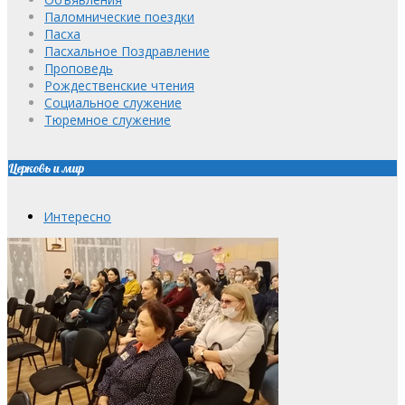
Паломнические поездки
Пасха
Пасхальное Поздравление
Проповедь
Рождественские чтения
Социальное служение
Тюремное служение
Церковь и мир
Интересно