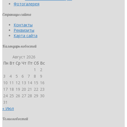
Фотогалерея
Страницы сайта
Контакты
Реквизиты
Карта сайта
Календарь новостей
Август 2026
Пн
Вт
Ср
Чт
Пт
Сб
Вс
1
2
3
4
5
6
7
8
9
10
11
12
13
14
15
16
17
18
19
20
21
22
23
24
25
26
27
28
29
30
31
« Июл
Темы новостей