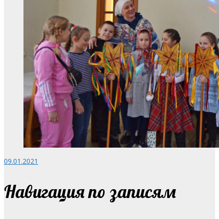
09.01.2021
Навигация по записям