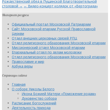
Рождественский обед в Пущинской благотворительной
столовой →
← Видео-концерт колядок от «Вертограда»
Интернет-ресурсы
Официальный портал Московской Патриархии
Сайт Московской епархии Русской Православной
Церкви
Отдел внешних церковных связей РПЦ
Отдел религиозного образования Московской епархии
Миссионерский отдел Московской епархии
Епархиальный отдел по делам молодежи
Отдел религиозного образования Московской епархии
Православие и мир
Азбука веры
Страницы сайта
Главная
О соборе Николы Белого
Икона Божией Матери «Поможение родам»
Духовенство собора
Расписание богослужений
Деятельность прихода