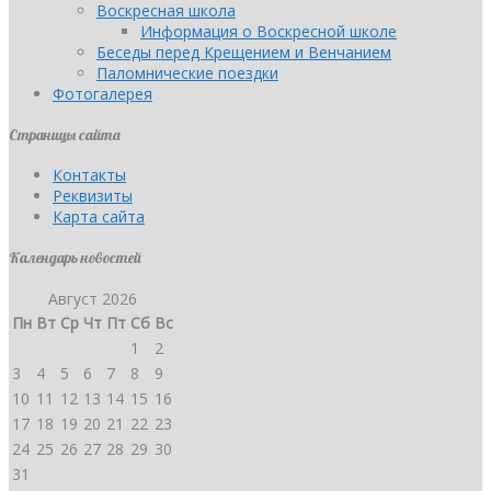
Воскресная школа
Информация о Воскресной школе
Беседы перед Крещением и Венчанием
Паломнические поездки
Фотогалерея
Страницы сайта
Контакты
Реквизиты
Карта сайта
Календарь новостей
Август 2026
Пн
Вт
Ср
Чт
Пт
Сб
Вс
1
2
3
4
5
6
7
8
9
10
11
12
13
14
15
16
17
18
19
20
21
22
23
24
25
26
27
28
29
30
31