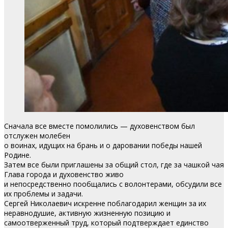
Сначала все вместе помолились — духовенством был
отслужен молебен
о воинах, идущих на брань и о даровании победы нашей
Родине.
Затем все были приглашены за общий стол, где за чашкой чая
Глава города и духовенство живо
и непосредственно пообщались с волонтерами, обсудили все
их проблемы и задачи.
Сергей Николаевич искренне поблагодарил женщин за их
неравнодушие, активную жизненную позицию и
самоотверженный труд, который подтверждает единство