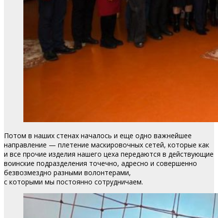
Потом в наших стенах началось и еще одно важнейшее
направление — плетение маскировочных сетей, которые как
и все прочие изделия нашего цеха передаются в действующие
воинские подразделения точечно, адресно и совершенно
безвозмездно разными волонтерами,
с которыми мы постоянно сотрудничаем.