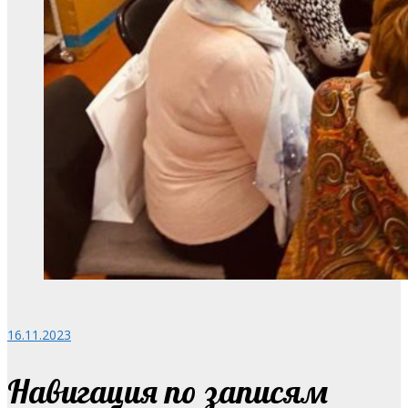
16.11.2023
Навигация по записям