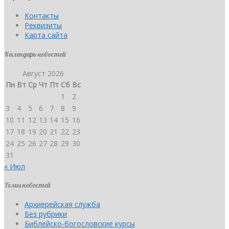
Контакты
Реквизиты
Карта сайта
Календарь новостей
Август 2026
Пн
Вт
Ср
Чт
Пт
Сб
Вс
1
2
3
4
5
6
7
8
9
10
11
12
13
14
15
16
17
18
19
20
21
22
23
24
25
26
27
28
29
30
31
« Июл
Темы новостей
Архиерейская служба
Без рубрики
Библейско-богословские курсы