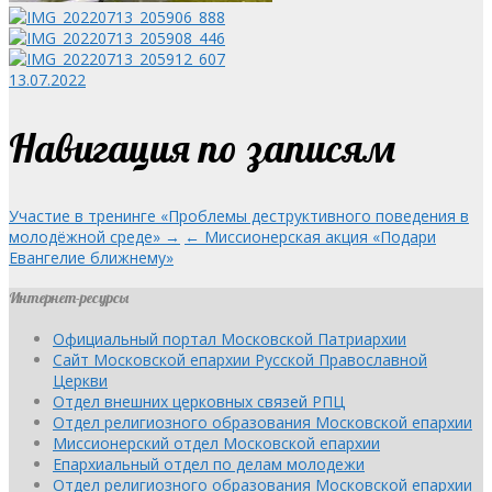
13.07.2022
Навигация по записям
Участие в тренинге «Проблемы деструктивного поведения в
молодёжной среде» →
← Миссионерская акция «Подари
Евангелие ближнему»
Интернет-ресурсы
Официальный портал Московской Патриархии
Сайт Московской епархии Русской Православной
Церкви
Отдел внешних церковных связей РПЦ
Отдел религиозного образования Московской епархии
Миссионерский отдел Московской епархии
Епархиальный отдел по делам молодежи
Отдел религиозного образования Московской епархии