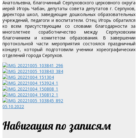
Анатольевна, благочинный Серпуховского церковного округа
иерей Игорь Чабан, депутаты совета депутатов г. Серпухов,
директора школ, заведующие дошкольных образовательных
учреждений, педагоги и воспитатели.
Отец Игорь обратился
ко всем присутствующим со словами благодарности за
многолетнее соработничество между Серпуховским
благочинием и комитетом образования. В завершении
протокольной части мероприятия состоялся праздничный
концерт, который подготовили ученики хореографических
отделений города Серпухов.
05.10.2022
Навигация по записям